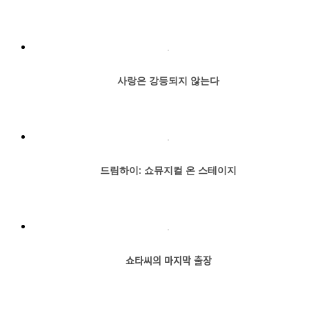
사랑은 강등되지 않는다
드림하이: 쇼뮤지컬 온 스테이지
쇼타씨의 마지막 출장