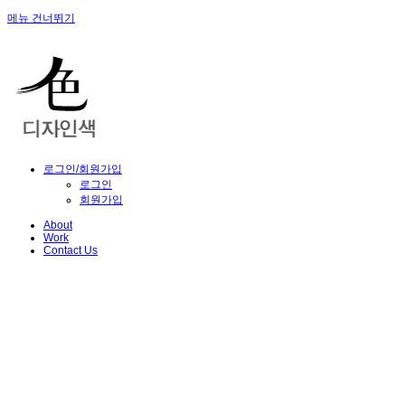
메뉴 건너뛰기
로그인/회원가입
로그인
회원가입
About
Work
Contact Us