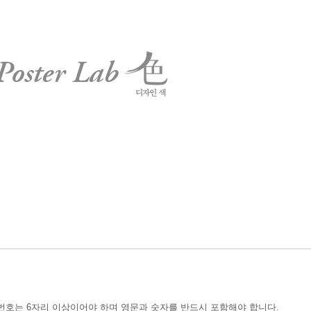
번호는 6자리 이상이어야 하며 영문과 숫자를 반드시 포함해야 합니다.