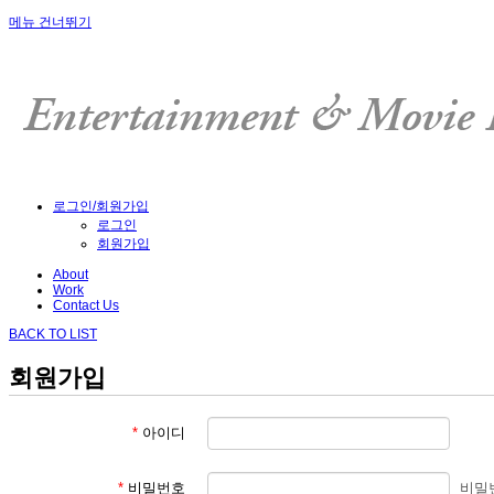
메뉴 건너뛰기
로그인/회원가입
로그인
회원가입
About
Work
Contact Us
BACK TO LIST
회원가입
*
아이디
*
비밀번호
비밀