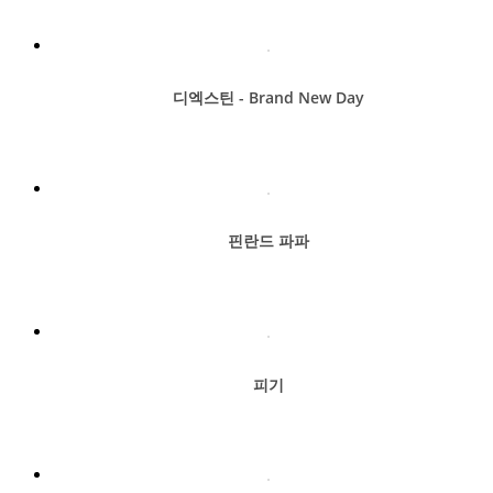
디엑스틴 - Brand New Day
핀란드 파파
피기