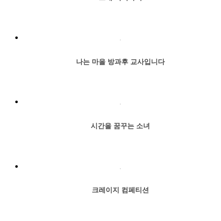
나는 마을 방과후 교사입니다
시간을 꿈꾸는 소녀
크레이지 컴페티션