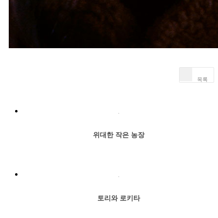
목록
위대한 작은 농장
토리와 로키타