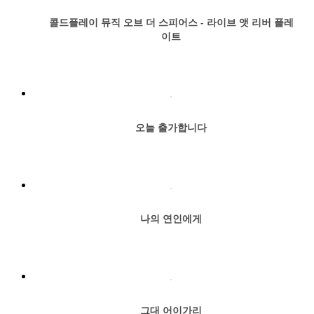
콜드플레이 뮤직 오브 더 스피어스 - 라이브 앳 리버 플레
이트
오늘 출가합니다
나의 연인에게
그대 어이가리