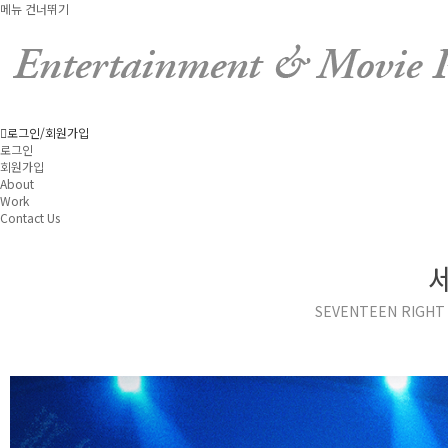
메뉴 건너뛰기
로그인/회원가입
로그인
회원가입
About
Work
Contact Us
SEVENTEEN RIGHT