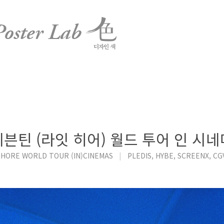
세븐틴 (라잇 히어) 월드 투어 인 시네
 HORE WORLD TOUR (IN)CINEMAS
|
PLEDIS, HYBE, SCREENX, CG